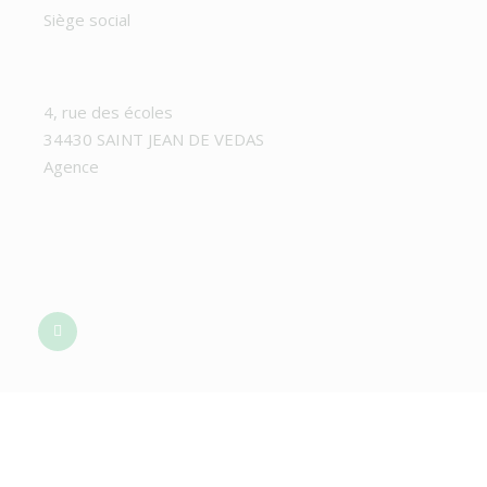
Siège social
4, rue des écoles
34430 SAINT JEAN DE VEDAS
Agence