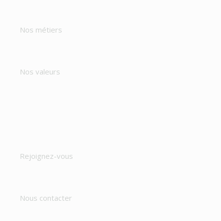
Nos métiers
Nos valeurs
Rejoignez-vous
Nous contacter