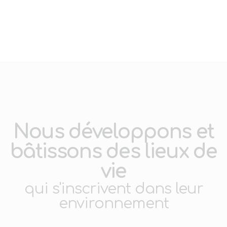
Nous développons et
bâtissons des lieux de
vie
qui s'inscrivent dans leur
environnement