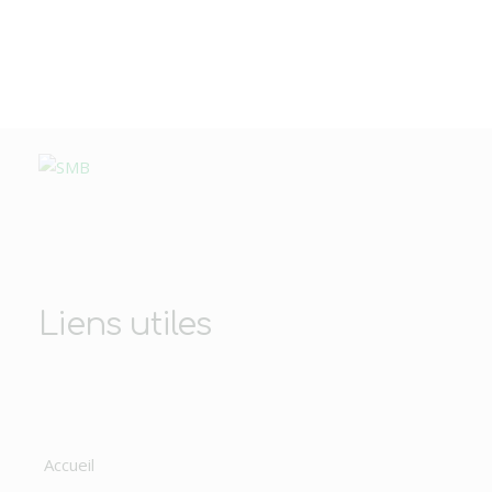
Liens utiles
Accueil