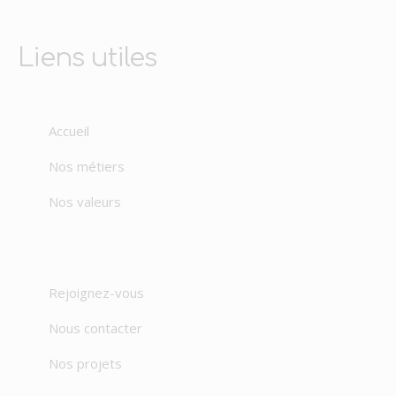
Liens utiles
Accueil
Nos métiers
Nos valeurs
Rejoignez-vous
Nous contacter
Nos projets