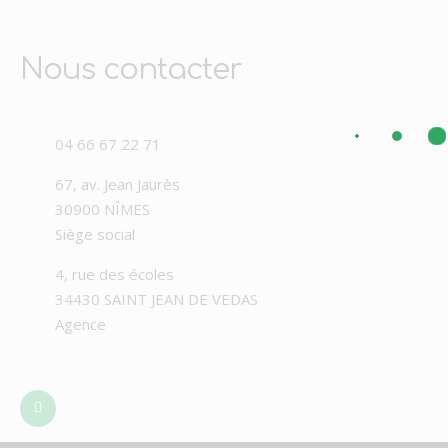
Nous contacter
04 66 67 22 71
67, av. Jean Jaurès
30900 NÎMES
Siège social
4, rue des écoles
34430 SAINT JEAN DE VEDAS
Agence