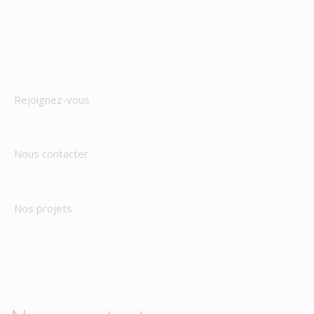
Rejoignez-vous
Nous contacter
Nos projets