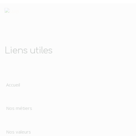
Liens utiles
Accueil
Nos métiers
Nos valeurs