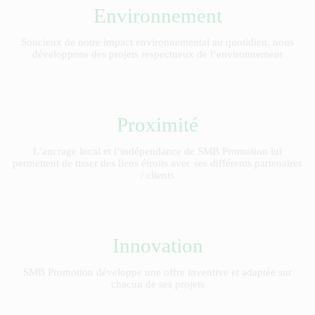
Environnement
Soucieux de notre impact environnemental au quotidien, nous
développons des projets respectueux de l’environnement
Proximité
L’ancrage local et l’indépendance de SMB Promotion lui
permettent de tisser des liens étroits avec ses différents partenaires
/ clients
Innovation
SMB Promotion développe une offre inventive et adaptée sur
chacun de ses projets