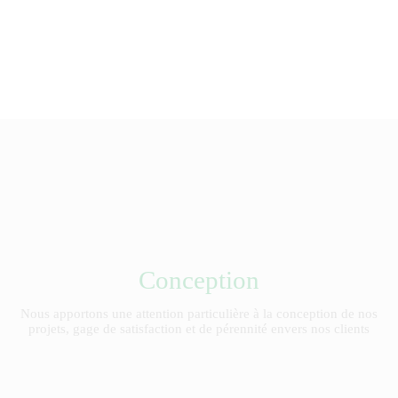
Conception
Nous apportons une attention particulière à la conception de nos
projets, gage de satisfaction et de pérennité envers nos clients