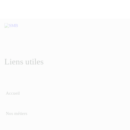
Liens utiles
Accueil
Nos métiers