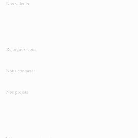
Nos valeurs
Rejoignez-vous
Nous contacter
Nos projets