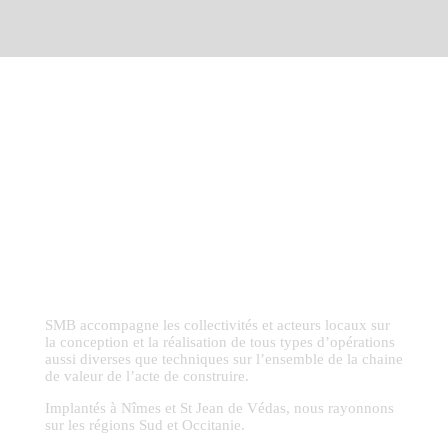
SMB accompagne les collectivités et acteurs locaux sur
la conception et la réalisation de tous types d’opérations
aussi diverses que techniques sur l’ensemble de la chaine
de valeur de l’acte de construire.
Implantés à Nîmes et St Jean de Védas, nous rayonnons
sur les régions Sud et Occitanie.