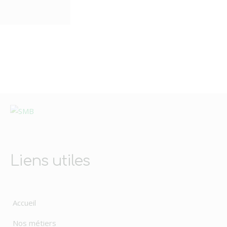
Liens utiles
Accueil
Nos métiers