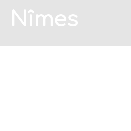
Nîmes