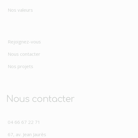
Nos valeurs
Rejoignez-vous
Nous contacter
Nos projets
Nous contacter
04 66 67 22 71
67, av. Jean Jaurès