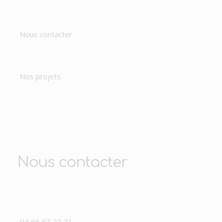
Nous contacter
Nos projets
Nous contacter
04 66 67 22 71