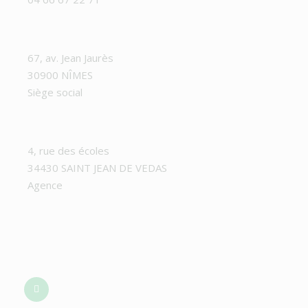
67, av. Jean Jaurès
30900 NÎMES
Siège social
4, rue des écoles
34430 SAINT JEAN DE VEDAS
Agence