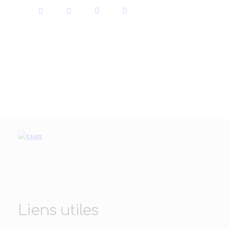
Liens utiles