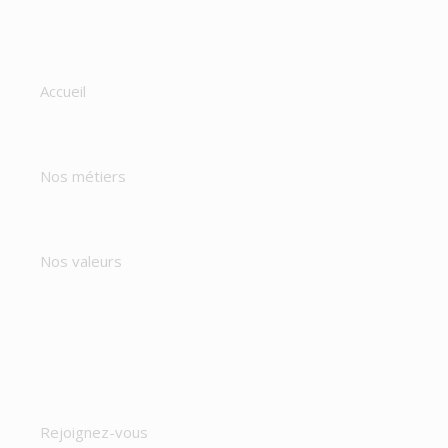
Accueil
Nos métiers
Nos valeurs
Rejoignez-vous